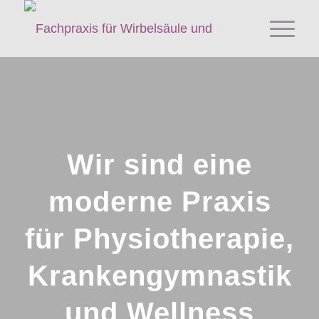
Wir sind eine
moderne Praxis
für Physiotherapie,
Krankengymnastik
und Wellness