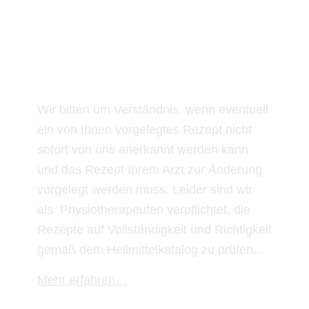
Patienteninfos
Wir bitten um Verständnis, wenn eventuell
ein von Ihnen vorgelegtes Rezept nicht
sofort von uns anerkannt werden kann
und das Rezept Ihrem Arzt zur Änderung
vorgelegt werden muss. Leider sind wir
als Physiotherapeuten verpflichtet, die
Rezepte auf Vollständigkeit und Richtigkeit
gemäß dem Heilmittelkatalog zu prüfen…
Mehr erfahren…