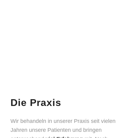
Die Praxis
Wir behandeln in unserer Praxis seit vielen
Jahren unsere Patienten und bringen