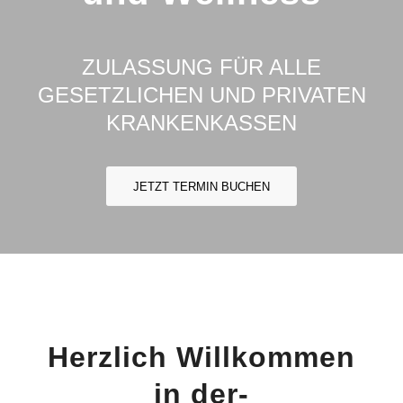
ZULASSUNG FÜR ALLE
GESETZLICHEN UND PRIVATEN
KRANKENKASSEN
JETZT TERMIN BUCHEN
Herzlich Willkommen
in der-