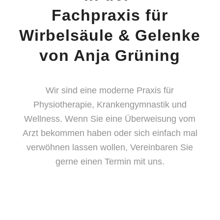
Fachpraxis für
Wirbelsäule
&
Gelenke
von Anja Grüning
Wir sind eine moderne Praxis für
Physiotherapie, Krankengymnastik und
Wellness. Wenn Sie eine Überweisung vom
Arzt bekommen haben oder sich einfach mal
verwöhnen lassen wollen, Vereinbaren Sie
gerne einen Termin mit uns.