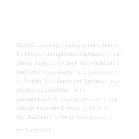
Leistungen
Unsere Leistungen umfassen eine breite
Palette von therapeutischen Ansätzen, die
darauf ausgerichtet sind, Ihre Wirbelsäule
und Gelenke zu stärken und Schmerzen
zu lindern. Von manuellen Therapien über
gezielte Übungen bis hin zu
ganzheitlichen Ansätzen bieten wir Ihnen
eine umfassende Betreuung, um Ihre
Mobilität und Flexibilität zu verbessern.
mehr erfahren