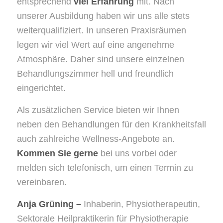
entsprechend
viel Erfahrung
mit. Nach
unserer Ausbildung haben wir uns alle stets
weiterqualifiziert. In unseren Praxisräumen
legen wir viel Wert auf eine angenehme
Atmosphäre. Daher sind unsere einzelnen
Behandlungszimmer hell und freundlich
eingerichtet.
Als zusätzlichen Service bieten wir Ihnen
neben den Behandlungen für den Krankheitsfall
auch zahlreiche Wellness-Angebote an.
Kommen Sie gerne
bei uns vorbei oder
melden sich telefonisch, um einen Termin zu
vereinbaren.
Anja Grüning –
Inhaberin, Physiotherapeutin,
Sektorale Heilpraktikerin für Physiotherapie