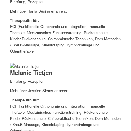
Empfang, Rezeption
Mehr über Tanja Büsing erfahren...
Therapeutin für:
FOI (Funktionelle Orthonomie und Integration), manuelle
Therapie, Medizinisches Funktionstraining, Rückenschule,
Kinder-Rückenschule, Chiropraktische Techniken, Dorn-Methoden
/ Breuß-Massage, Kinesiotaping, Lymphdrainage und
Ödemtherapie
Melanie Tietjen
Empfang, Rezeption
Mehr über Jessica Siems erfahren...
Therapeutin für:
FOI (Funktionelle Orthonomie und Integration), manuelle
Therapie, Medizinisches Funktionstraining, Rückenschule,
Kinder-Rückenschule, Chiropraktische Techniken, Dorn-Methoden
/ Breuß-Massage, Kinesiotaping, Lymphdrainage und
Ödemtherapie