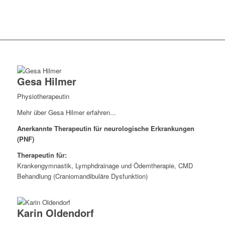
Gesa Hilmer
Physiotherapeutin
Mehr über Gesa Hilmer erfahren...
Anerkannte Therapeutin für neurologische Erkrankungen
(PNF)
Therapeutin für:
Krankengymnastik, Lymphdrainage und Ödemtherapie, CMD
Behandlung (Craniomandibuläre Dysfunktion)
Karin Oldendorf