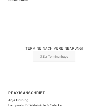
TERMINE NACH VEREINBARUNG!
Zur Terminanfrage
PRAXISANSCHRIFT
Anja Grüning
Fachpraxis für Wirbelsäule & Gelenke