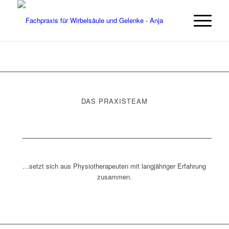
DAS PRAXISTEAM
…setzt sich aus Physiotherapeuten mit langjähriger Erfahrung
zusammen.