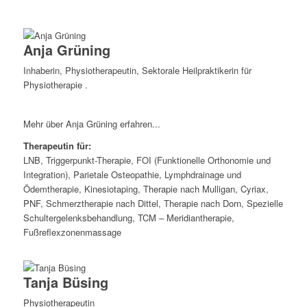
Anja Grüning
Inhaberin, Physiotherapeutin, Sektorale Heilpraktikerin für
Physiotherapie .
Mehr über Anja Grüning erfahren...
Therapeutin für:
LNB, Triggerpunkt-Therapie, FOI (Funktionelle Orthonomie und
Integration), Parietale Osteopathie, Lymphdrainage und
Ödemtherapie, Kinesiotaping, Therapie nach Mulligan, Cyriax,
PNF, Schmerztherapie nach Dittel, Therapie nach Dorn, Spezielle
Schultergelenksbehandlung, TCM – Meridiantherapie,
Fußreflexzonenmassage
Tanja Büsing
Physiotherapeutin