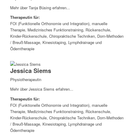
Mehr über Tanja Büsing erfahren...
Therapeutin für:
FOI (Funktionelle Orthonomie und Integration), manuelle
Therapie, Medizinisches Funktionstraining, Rückenschule,
Kinder-Rückenschule, Chiropraktische Techniken, Dorn-Methoden
/ Breuß-Massage, Kinesiotaping, Lymphdrainage und
Ödemtherapie
Jessica Siems
Physiotherapeutin
Mehr über Jessica Siems erfahren...
Therapeutin für:
FOI (Funktionelle Orthonomie und Integration), manuelle
Therapie, Medizinisches Funktionstraining, Rückenschule,
Kinder-Rückenschule, Chiropraktische Techniken, Dorn-Methoden
/ Breuß-Massage, Kinesiotaping, Lymphdrainage und
Ödemtherapie