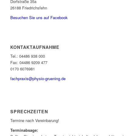
Dorfstraße 35a
26188 Friedrichsfehn
Besuchen Sie uns auf Facebook
KONTAKTAUFNAHME
Tel.: 04486 938 000
Fax: 04486 9209 477
0170 6076981
fachpraxis@physio-gruening.de
SPRECHZEITEN
Termine nach Vereinbarung!
Terminabsage: