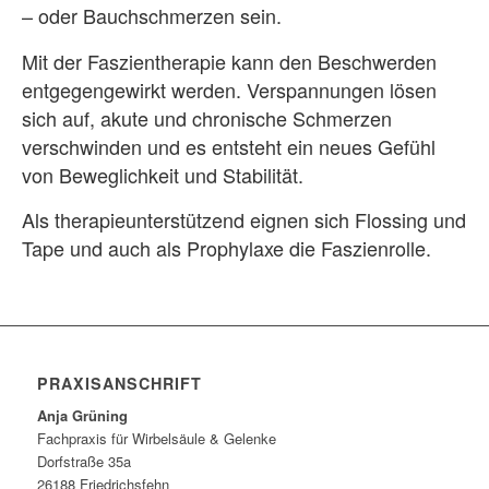
– oder Bauchschmerzen sein.
Mit der Faszientherapie kann den Beschwerden
entgegengewirkt werden. Verspannungen lösen
sich auf, akute und chronische Schmerzen
verschwinden und es entsteht ein neues Gefühl
von Beweglichkeit und Stabilität.
Als therapieunterstützend eignen sich Flossing und
Tape und auch als Prophylaxe die Faszienrolle.
PRAXISANSCHRIFT
Anja Grüning
Fachpraxis für Wirbelsäule & Gelenke
Dorfstraße 35a
26188 Friedrichsfehn