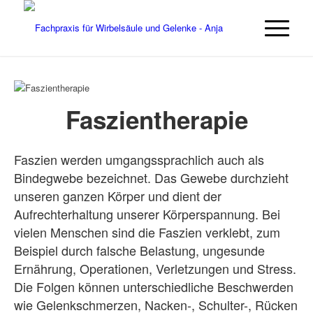
Faszientherapie
Faszien werden umgangssprachlich auch als
Bindegwebe bezeichnet. Das Gewebe durchzieht
unseren ganzen Körper und dient der
Aufrechterhaltung unserer Körperspannung. Bei
vielen Menschen sind die Faszien verklebt, zum
Beispiel durch falsche Belastung, ungesunde
Ernährung, Operationen, Verletzungen und Stress.
Die Folgen können unterschiedliche Beschwerden
wie Gelenkschmerzen, Nacken-, Schulter-, Rücken