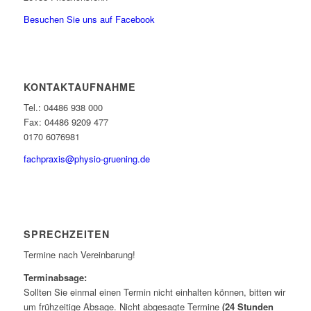
Besuchen Sie uns auf Facebook
KONTAKTAUFNAHME
Tel.: 04486 938 000
Fax: 04486 9209 477
0170 6076981
fachpraxis@physio-gruening.de
SPRECHZEITEN
Termine nach Vereinbarung!
Terminabsage:
Sollten Sie einmal einen Termin nicht einhalten können, bitten wir
um frühzeitige Absage. Nicht abgesagte Termine
(24 Stunden